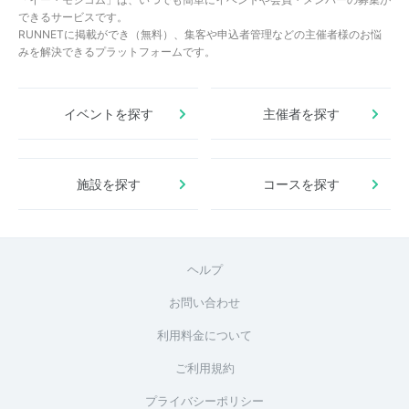
できるサービスです。
RUNNETに掲載ができ（無料）、集客や申込者管理などの主催者様のお悩
みを解決できるプラットフォームです。
イベントを探す
主催者を探す
施設を探す
コースを探す
ヘルプ
お問い合わせ
利用料金について
ご利用規約
プライバシーポリシー