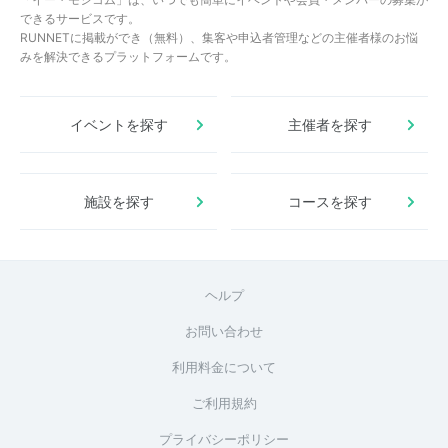
できるサービスです。
RUNNETに掲載ができ（無料）、集客や申込者管理などの主催者様のお悩
みを解決できるプラットフォームです。
イベントを探す
主催者を探す
施設を探す
コースを探す
ヘルプ
お問い合わせ
利用料金について
ご利用規約
プライバシーポリシー