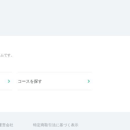
ームです。
コースを探す
運営会社
特定商取引法に基づく表示