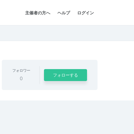
主催者の方へ
ヘルプ
ログイン
フォロワー
フォローする
0