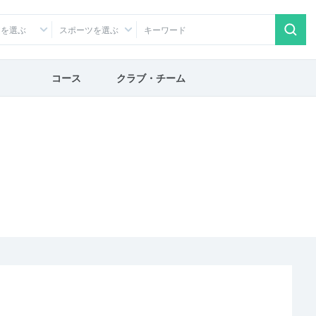
アを選ぶ
スポーツを選ぶ
コース
クラブ・チーム