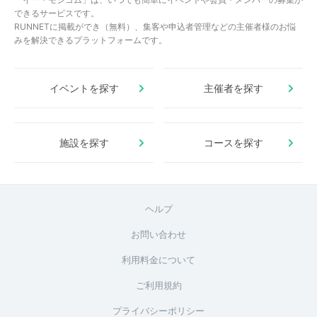
できるサービスです。
RUNNETに掲載ができ（無料）、集客や申込者管理などの主催者様のお悩
みを解決できるプラットフォームです。
イベントを探す
主催者を探す
施設を探す
コースを探す
ヘルプ
お問い合わせ
利用料金について
ご利用規約
プライバシーポリシー