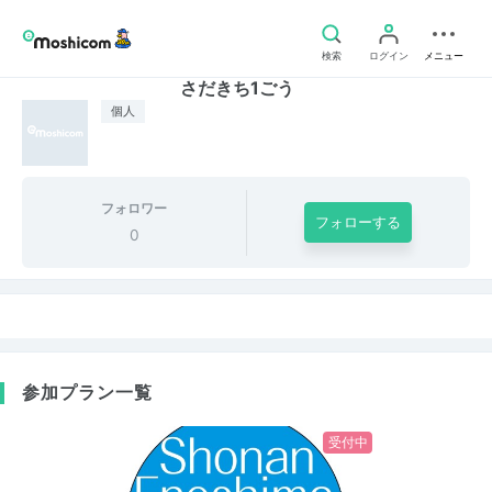
検索
ログイン
メニュー
さだきち1ごう
個人
フォロワー
フォローする
0
参加プラン一覧
受付中