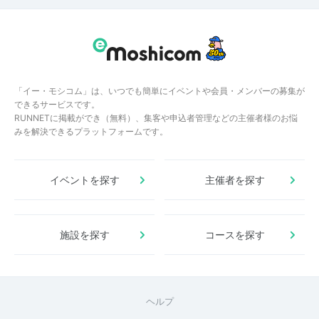
「イー・モシコム」は、いつでも簡単にイベントや会員・メンバーの募集が
できるサービスです。
RUNNETに掲載ができ（無料）、集客や申込者管理などの主催者様のお悩
みを解決できるプラットフォームです。
イベントを探す
主催者を探す
施設を探す
コースを探す
ヘルプ