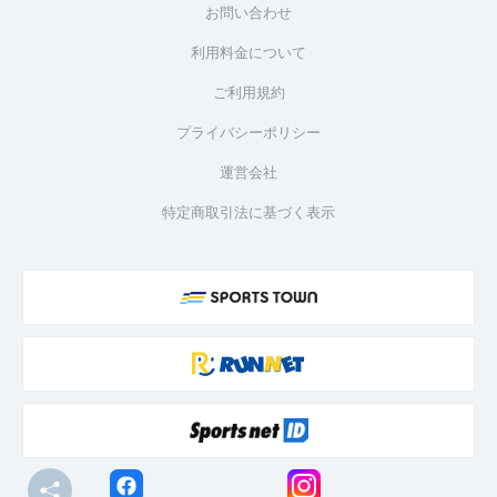
お問い合わせ
利用料金について
ご利用規約
プライバシーポリシー
運営会社
特定商取引法に基づく表示