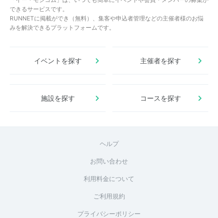
できるサービスです。
RUNNETに掲載ができ（無料）、集客や申込者管理などの主催者様のお悩
みを解決できるプラットフォームです。
イベントを探す
主催者を探す
施設を探す
コースを探す
ヘルプ
お問い合わせ
利用料金について
ご利用規約
プライバシーポリシー