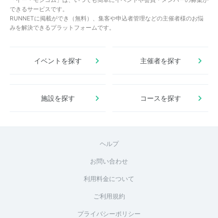
できるサービスです。
RUNNETに掲載ができ（無料）、集客や申込者管理などの主催者様のお悩
みを解決できるプラットフォームです。
イベントを探す
主催者を探す
施設を探す
コースを探す
ヘルプ
お問い合わせ
利用料金について
ご利用規約
プライバシーポリシー