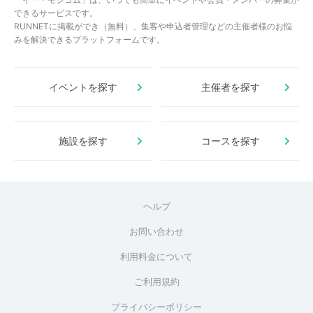
できるサービスです。
RUNNETに掲載ができ（無料）、集客や申込者管理などの主催者様のお悩
みを解決できるプラットフォームです。
イベントを探す
主催者を探す
施設を探す
コースを探す
ヘルプ
お問い合わせ
利用料金について
ご利用規約
プライバシーポリシー