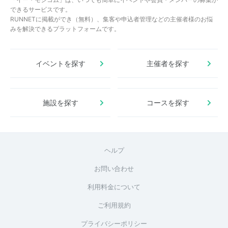
できるサービスです。
RUNNETに掲載ができ（無料）、集客や申込者管理などの主催者様のお悩
みを解決できるプラットフォームです。
イベントを探す
主催者を探す
施設を探す
コースを探す
ヘルプ
お問い合わせ
利用料金について
ご利用規約
プライバシーポリシー