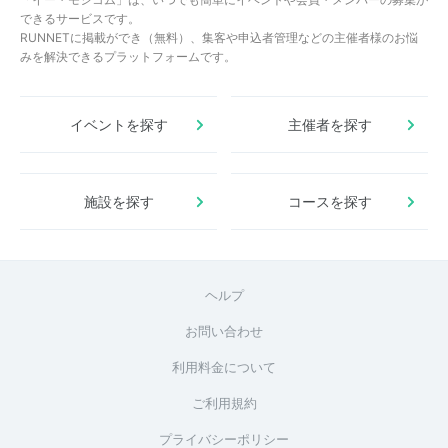
できるサービスです。
RUNNETに掲載ができ（無料）、集客や申込者管理などの主催者様のお悩
みを解決できるプラットフォームです。
イベントを探す
主催者を探す
施設を探す
コースを探す
ヘルプ
お問い合わせ
利用料金について
ご利用規約
プライバシーポリシー