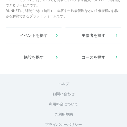
できるサービスです。
RUNNETに掲載ができ（無料）、集客や申込者管理などの主催者様のお悩
みを解決できるプラットフォームです。
イベントを探す
主催者を探す
施設を探す
コースを探す
ヘルプ
お問い合わせ
利用料金について
ご利用規約
プライバシーポリシー