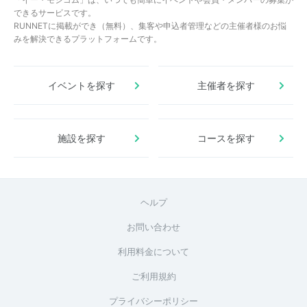
できるサービスです。
RUNNETに掲載ができ（無料）、集客や申込者管理などの主催者様のお悩
みを解決できるプラットフォームです。
イベントを探す
主催者を探す
施設を探す
コースを探す
ヘルプ
お問い合わせ
利用料金について
ご利用規約
プライバシーポリシー