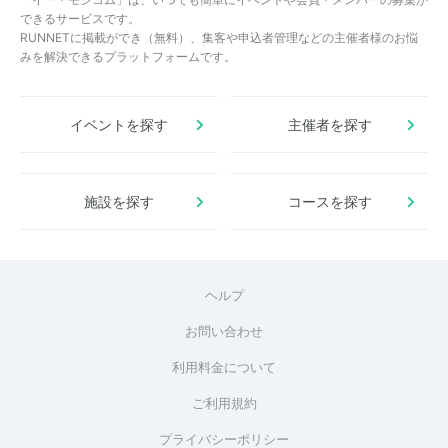
できるサービスです。
RUNNETに掲載ができ（無料）、集客や申込者管理などの主催者様のお悩
みを解決できるプラットフォームです。
イベントを探す
主催者を探す
施設を探す
コースを探す
ヘルプ
お問い合わせ
利用料金について
ご利用規約
プライバシーポリシー