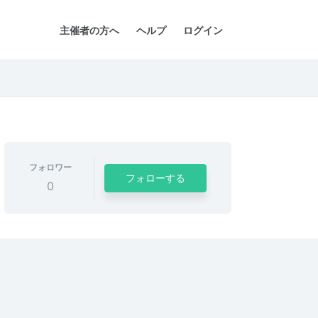
主催者の方へ
ヘルプ
ログイン
フォロワー
フォローする
0