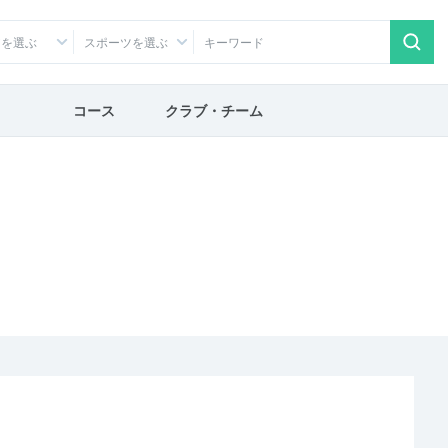
アを選ぶ
スポーツを選ぶ
コース
クラブ・チーム