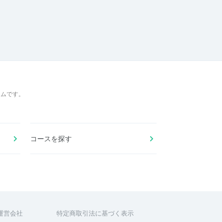
ームです。
コースを探す
運営会社
特定商取引法に基づく表示