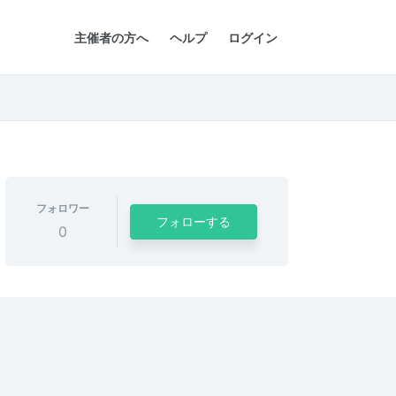
主催者の方へ
ヘルプ
ログイン
フォロワー
フォローする
0