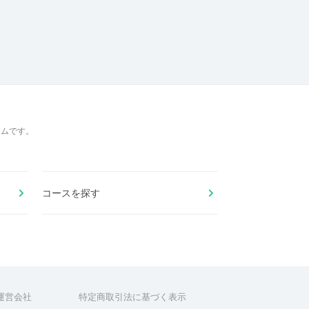
ームです。
コースを探す
運営会社
特定商取引法に基づく表示