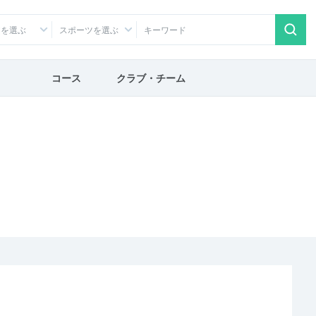
アを選ぶ
スポーツを選ぶ
コース
クラブ・チーム