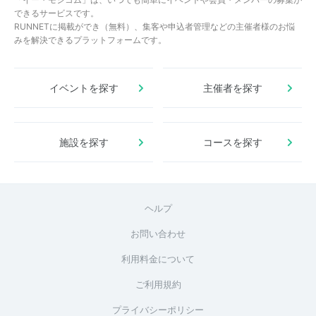
できるサービスです。
RUNNETに掲載ができ（無料）、集客や申込者管理などの主催者様のお悩
みを解決できるプラットフォームです。
イベントを探す
主催者を探す
施設を探す
コースを探す
ヘルプ
お問い合わせ
利用料金について
ご利用規約
プライバシーポリシー