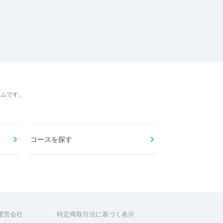
ームです。
コースを探す
運営会社
特定商取引法に基づく表示