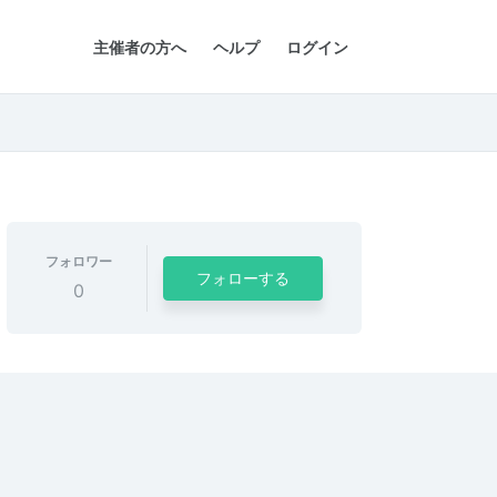
主催者の方へ
ヘルプ
ログイン
フォロワー
フォローする
0