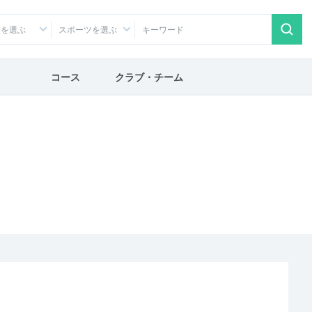
アを選ぶ
スポーツを選ぶ
コース
クラブ・チーム