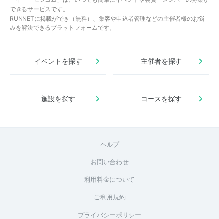
できるサービスです。
RUNNETに掲載ができ（無料）、集客や申込者管理などの主催者様のお悩
みを解決できるプラットフォームです。
イベントを探す
主催者を探す
施設を探す
コースを探す
ヘルプ
お問い合わせ
利用料金について
ご利用規約
プライバシーポリシー