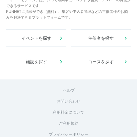
できるサービスです。
RUNNETに掲載ができ（無料）、集客や申込者管理などの主催者様のお悩
みを解決できるプラットフォームです。
イベントを探す
主催者を探す
施設を探す
コースを探す
ヘルプ
お問い合わせ
利用料金について
ご利用規約
プライバシーポリシー