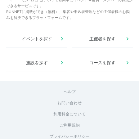
できるサービスです。
RUNNETに掲載ができ（無料）、集客や申込者管理などの主催者様のお悩
みを解決できるプラットフォームです。
イベントを探す
主催者を探す
施設を探す
コースを探す
ヘルプ
お問い合わせ
利用料金について
ご利用規約
プライバシーポリシー