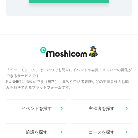
「イー・モシコム」は、いつでも簡単にイベントや会員・メンバーの募集が
できるサービスです。
RUNNETに掲載ができ（無料）、集客や申込者管理などの主催者様のお悩
みを解決できるプラットフォームです。
イベントを探す
主催者を探す
施設を探す
コースを探す