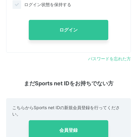
ログイン状態を保持する
ログイン
パスワードを忘れた方
まだSports net IDをお持ちでない方
こちらからSports net IDの新規会員登録を行ってくださ
い。
会員登録