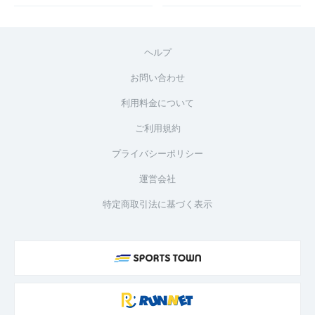
ヘルプ
お問い合わせ
利用料金について
ご利用規約
プライバシーポリシー
運営会社
特定商取引法に基づく表示