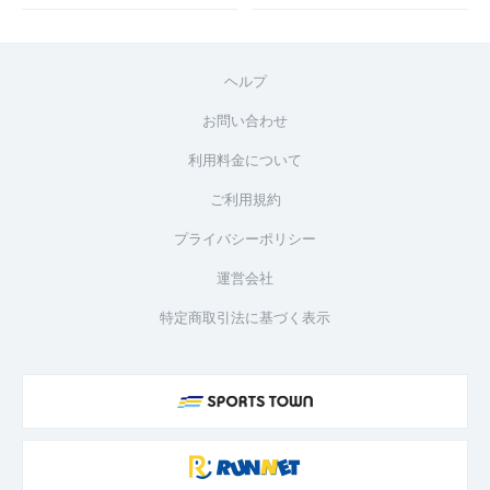
ヘルプ
お問い合わせ
利用料金について
ご利用規約
プライバシーポリシー
運営会社
特定商取引法に基づく表示