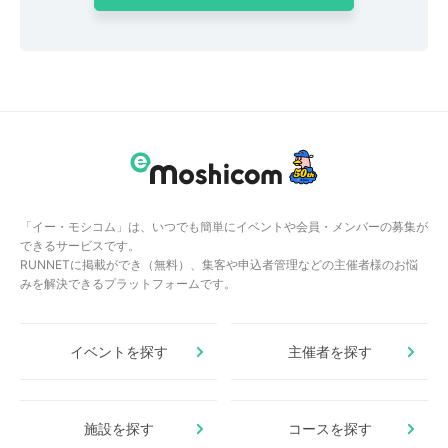
「イー・モシコム」は、いつでも簡単にイベントや会員・メンバーの募集が
できるサービスです。
RUNNETに掲載ができ（無料）、集客や申込者管理などの主催者様のお悩
みを解決できるプラットフォームです。
イベントを探す
主催者を探す
施設を探す
コースを探す