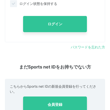
ログイン状態を保持する
ログイン
パスワードを忘れた方
まだSports net IDをお持ちでない方
こちらからSports net IDの新規会員登録を行ってくださ
い。
会員登録