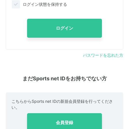
ログイン状態を保持する
ログイン
パスワードを忘れた方
まだSports net IDをお持ちでない方
こちらからSports net IDの新規会員登録を行ってくださ
い。
会員登録