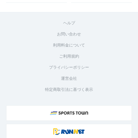
ヘルプ
お問い合わせ
利用料金について
ご利用規約
プライバシーポリシー
運営会社
特定商取引法に基づく表示