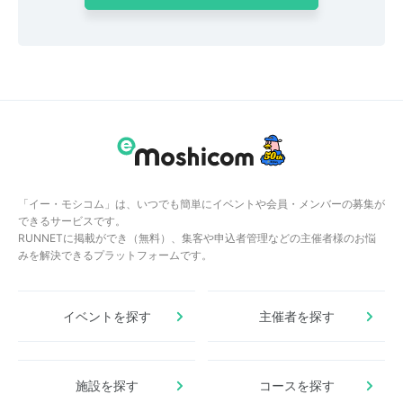
「イー・モシコム」は、いつでも簡単にイベントや会員・メンバーの募集が
できるサービスです。
RUNNETに掲載ができ（無料）、集客や申込者管理などの主催者様のお悩
みを解決できるプラットフォームです。
イベントを探す
主催者を探す
施設を探す
コースを探す