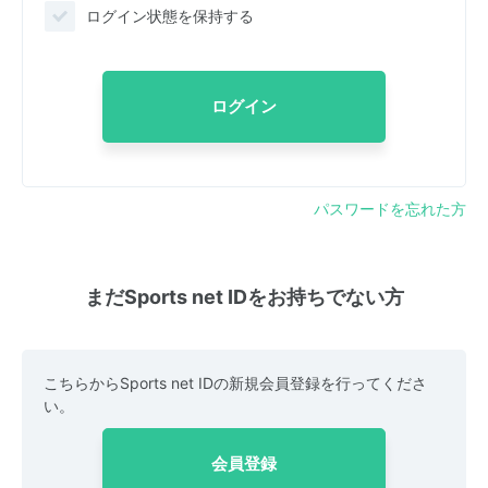
ログイン状態を保持する
ログイン
パスワードを忘れた方
まだSports net IDをお持ちでない方
こちらからSports net IDの新規会員登録を行ってくださ
い。
会員登録