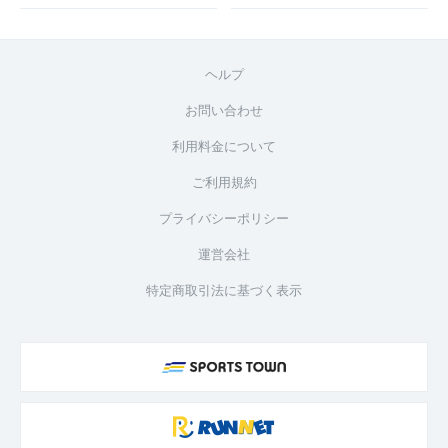
ヘルプ
お問い合わせ
利用料金について
ご利用規約
プライバシーポリシー
運営会社
特定商取引法に基づく表示