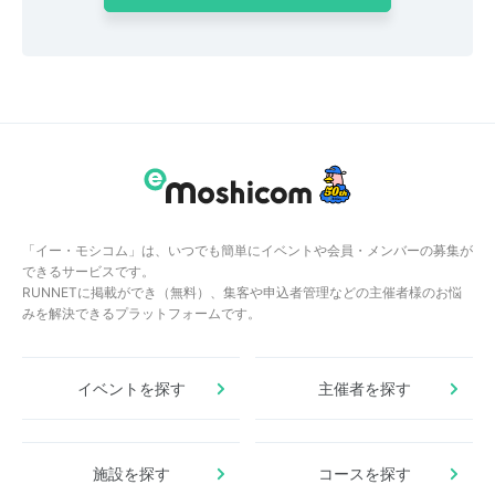
「イー・モシコム」は、いつでも簡単にイベントや会員・メンバーの募集が
できるサービスです。
RUNNETに掲載ができ（無料）、集客や申込者管理などの主催者様のお悩
みを解決できるプラットフォームです。
イベントを探す
主催者を探す
施設を探す
コースを探す