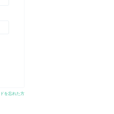
ドを忘れた方