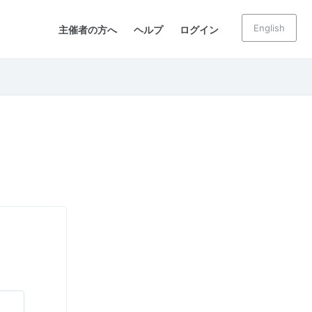
English
主催者の方へ
ヘルプ
ログイン