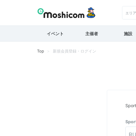
エリ
イベント
主催者
施設
Top
新規会員登録・ログイン
Spo
Spo