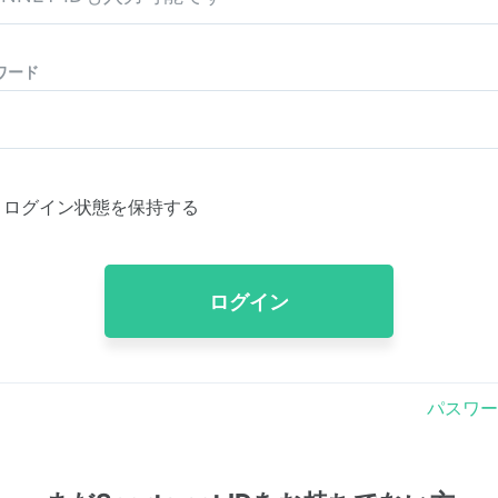
ワード
ログイン状態を保持する
ログイン
パスワー