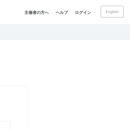
English
主催者の方へ
ヘルプ
ログイン