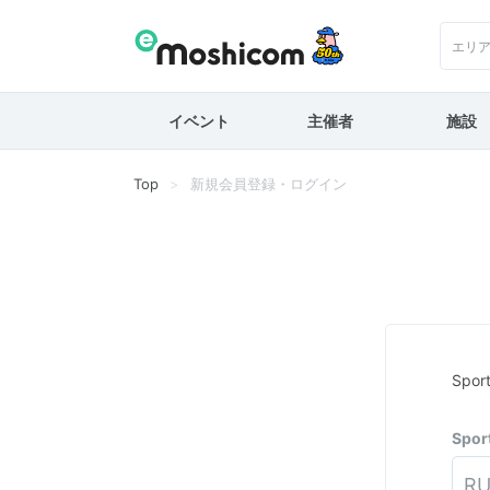
エリ
イベント
主催者
施設
Top
新規会員登録・ログイン
Spo
Spo