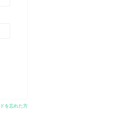
ドを忘れた方