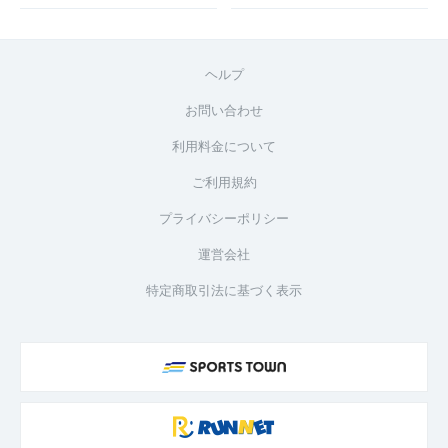
ヘルプ
お問い合わせ
利用料金について
ご利用規約
プライバシーポリシー
運営会社
特定商取引法に基づく表示