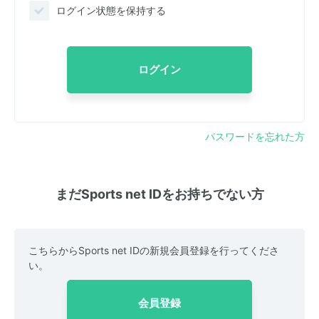
ログイン状態を保持する
ログイン
パスワードを忘れた方
まだSports net IDをお持ちでない方
こちらからSports net IDの新規会員登録を行ってくださ
い。
会員登録