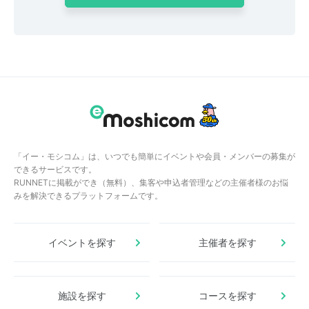
「イー・モシコム」は、いつでも簡単にイベントや会員・メンバーの募集が
できるサービスです。
RUNNETに掲載ができ（無料）、集客や申込者管理などの主催者様のお悩
みを解決できるプラットフォームです。
イベントを探す
主催者を探す
施設を探す
コースを探す