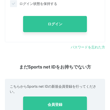
ログイン状態を保持する
ログイン
パスワードを忘れた方
まだSports net IDをお持ちでない方
こちらからSports net IDの新規会員登録を行ってくださ
い。
会員登録