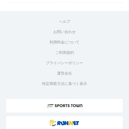
ヘルプ
お問い合わせ
利用料金について
ご利用規約
プライバシーポリシー
運営会社
特定商取引法に基づく表示