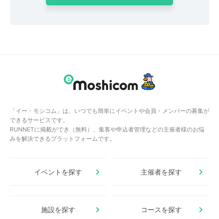
「イー・モシコム」は、いつでも簡単にイベントや会員・メンバーの募集が
できるサービスです。
RUNNETに掲載ができ（無料）、集客や申込者管理などの主催者様のお悩
みを解決できるプラットフォームです。
イベントを探す
主催者を探す
施設を探す
コースを探す