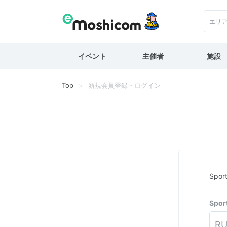
エリ
イベント
主催者
施設
Top
新規会員登録・ログイン
Spo
Spo