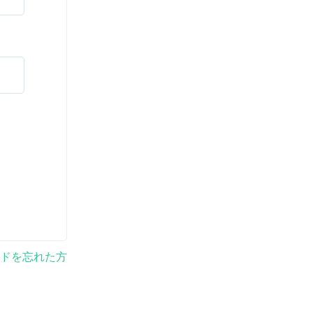
ドを忘れた方