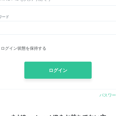
ワード
ログイン状態を保持する
ログイン
パスワー