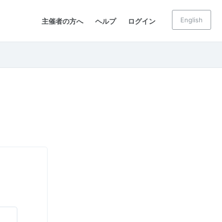
English
主催者の方へ
ヘルプ
ログイン