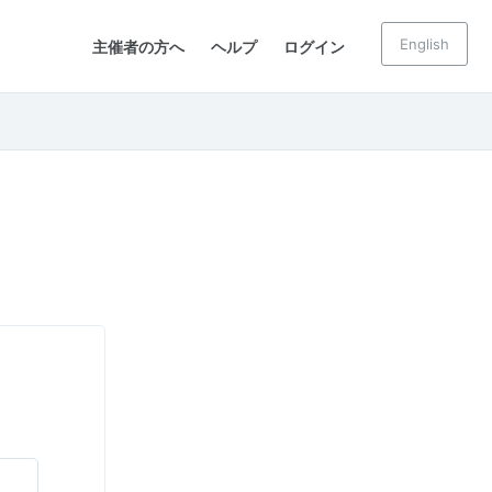
English
主催者の方へ
ヘルプ
ログイン