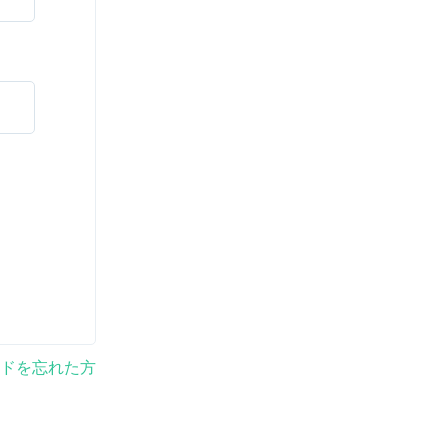
ドを忘れた方