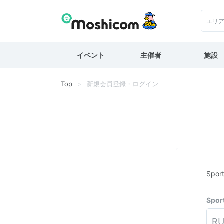
エリ
イベント
主催者
施設
Top
新規会員登録・ログイン
Spo
Spo