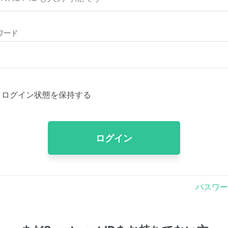
ワード
ログイン状態を保持する
ログイン
パスワー