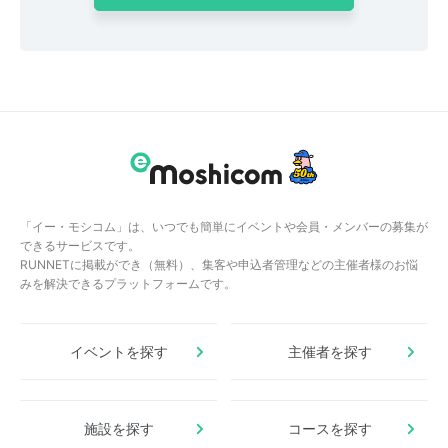
「イー・モシコム」は、いつでも簡単にイベントや会員・メンバーの募集が
できるサービスです。
RUNNETに掲載ができ（無料）、集客や申込者管理などの主催者様のお悩
みを解決できるプラットフォームです。
イベントを探す
主催者を探す
施設を探す
コースを探す