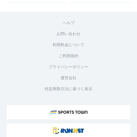
ヘルプ
お問い合わせ
利用料金について
ご利用規約
プライバシーポリシー
運営会社
特定商取引法に基づく表示