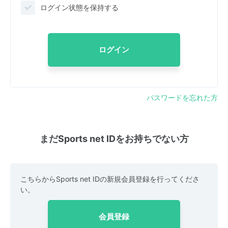
ログイン状態を保持する
ログイン
パスワードを忘れた方
まだSports net IDをお持ちでない方
こちらからSports net IDの新規会員登録を行ってくださ
い。
会員登録