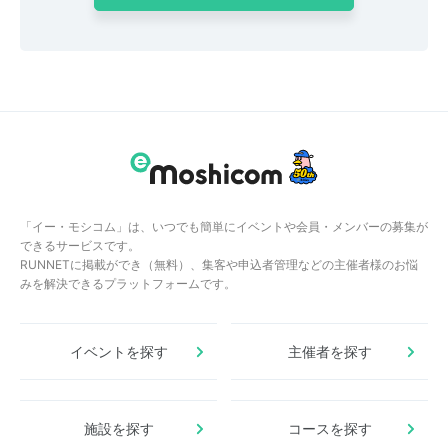
「イー・モシコム」は、いつでも簡単にイベントや会員・メンバーの募集が
できるサービスです。
RUNNETに掲載ができ（無料）、集客や申込者管理などの主催者様のお悩
みを解決できるプラットフォームです。
イベントを探す
主催者を探す
施設を探す
コースを探す