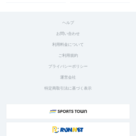
ヘルプ
お問い合わせ
利用料金について
ご利用規約
プライバシーポリシー
運営会社
特定商取引法に基づく表示