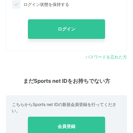
ログイン状態を保持する
ログイン
パスワードを忘れた方
まだSports net IDをお持ちでない方
こちらからSports net IDの新規会員登録を行ってくださ
い。
会員登録