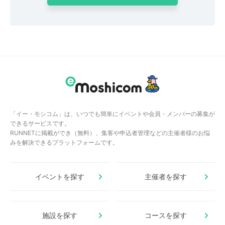
「イー・モシコム」は、いつでも簡単にイベントや会員・メンバーの募集が
できるサービスです。
RUNNETに掲載ができ（無料）、集客や申込者管理などの主催者様のお悩
みを解決できるプラットフォームです。
イベントを探す
主催者を探す
施設を探す
コースを探す