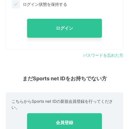
ログイン状態を保持する
ログイン
パスワードを忘れた方
まだSports net IDをお持ちでない方
こちらからSports net IDの新規会員登録を行ってくださ
い。
会員登録