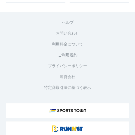
ヘルプ
お問い合わせ
利用料金について
ご利用規約
プライバシーポリシー
運営会社
特定商取引法に基づく表示