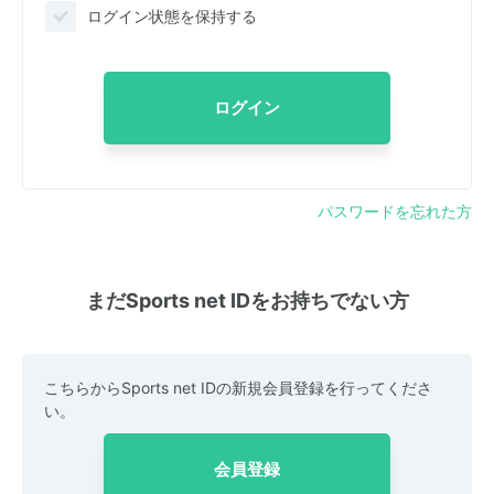
ログイン状態を保持する
ログイン
パスワードを忘れた方
まだSports net IDをお持ちでない方
こちらからSports net IDの新規会員登録を行ってくださ
い。
会員登録