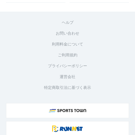
ヘルプ
お問い合わせ
利用料金について
ご利用規約
プライバシーポリシー
運営会社
特定商取引法に基づく表示