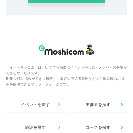
「イー・モシコム」は、いつでも簡単にイベントや会員・メンバーの募集が
できるサービスです。
RUNNETに掲載ができ（無料）、集客や申込者管理などの主催者様のお悩
みを解決できるプラットフォームです。
イベントを探す
主催者を探す
施設を探す
コースを探す