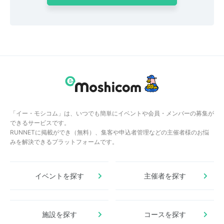
「イー・モシコム」は、いつでも簡単にイベントや会員・メンバーの募集が
できるサービスです。
RUNNETに掲載ができ（無料）、集客や申込者管理などの主催者様のお悩
みを解決できるプラットフォームです。
イベントを探す
主催者を探す
施設を探す
コースを探す