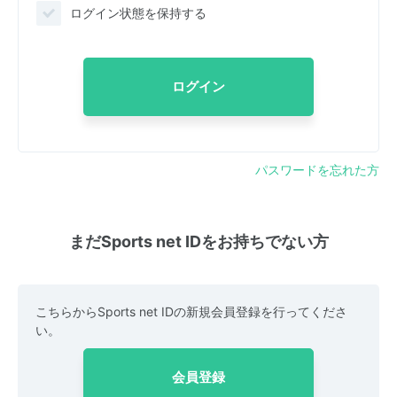
ログイン状態を保持する
ログイン
パスワードを忘れた方
まだSports net IDをお持ちでない方
こちらからSports net IDの新規会員登録を行ってくださ
い。
会員登録