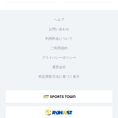
ヘルプ
お問い合わせ
利用料金について
ご利用規約
プライバシーポリシー
運営会社
特定商取引法に基づく表示