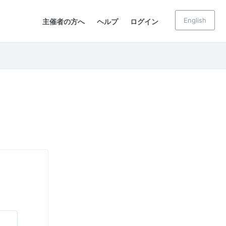
English
主催者の方へ
ヘルプ
ログイン