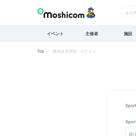
エリ
イベント
主催者
施設
Top
新規会員登録・ログイン
Spo
Spo