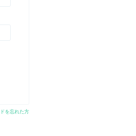
ドを忘れた方