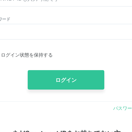
ワード
ログイン状態を保持する
ログイン
パスワー