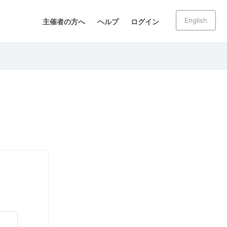
English
主催者の方へ
ヘルプ
ログイン