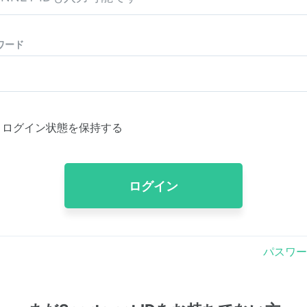
ワード
ログイン状態を保持する
ログイン
パスワー