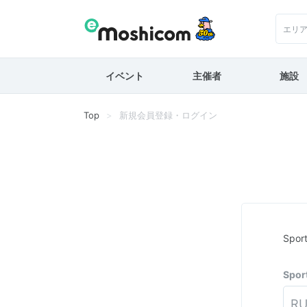
エリ
イベント
主催者
施設
Top
新規会員登録・ログイン
Spo
Spo