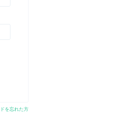
ドを忘れた方