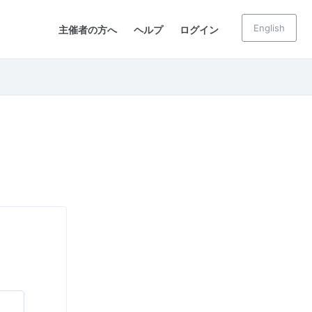
English
主催者の方へ
ヘルプ
ログイン