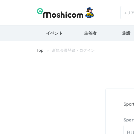
エリ
イベント
主催者
施設
Top
新規会員登録・ログイン
Spo
Spo