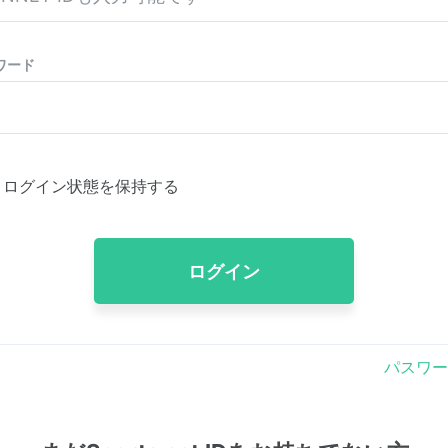
ワード
ログイン状態を保持する
ログイン
パスワー