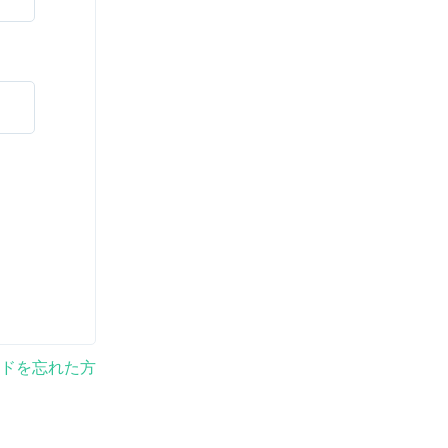
ドを忘れた方