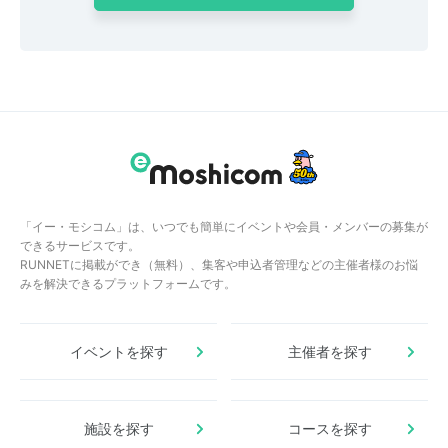
「イー・モシコム」は、いつでも簡単にイベントや会員・メンバーの募集が
できるサービスです。
RUNNETに掲載ができ（無料）、集客や申込者管理などの主催者様のお悩
みを解決できるプラットフォームです。
イベントを探す
主催者を探す
施設を探す
コースを探す