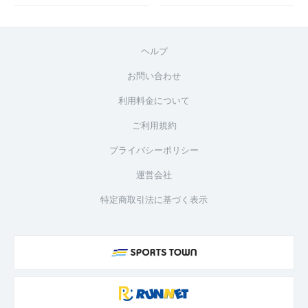
ヘルプ
お問い合わせ
利用料金について
ご利用規約
プライバシーポリシー
運営会社
特定商取引法に基づく表示