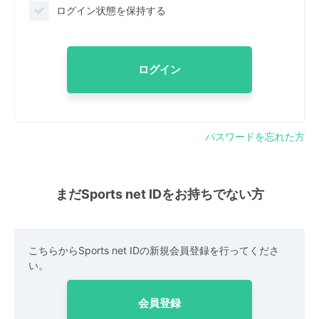
ログイン状態を保持する
ログイン
パスワードを忘れた方
まだSports net IDをお持ちでない方
こちらからSports net IDの新規会員登録を行ってくださ
い。
会員登録