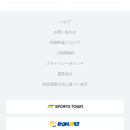
ヘルプ
お問い合わせ
利用料金について
ご利用規約
プライバシーポリシー
運営会社
特定商取引法に基づく表示