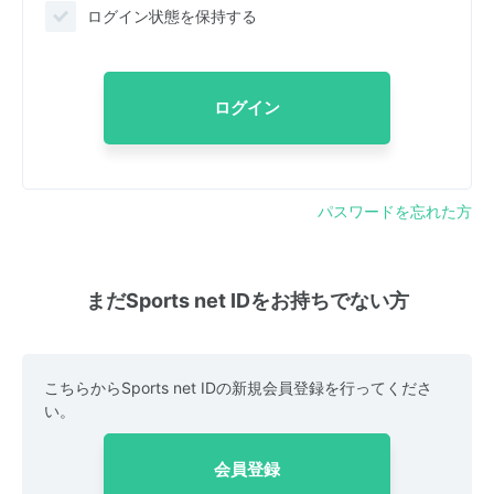
ログイン状態を保持する
ログイン
パスワードを忘れた方
まだSports net IDをお持ちでない方
こちらからSports net IDの新規会員登録を行ってくださ
い。
会員登録