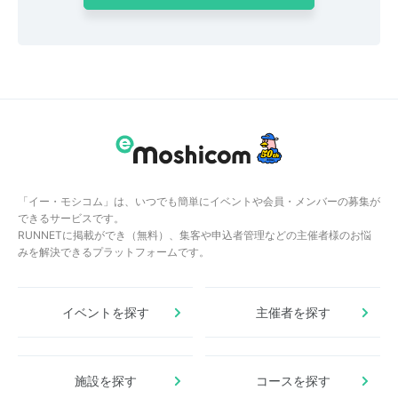
「イー・モシコム」は、いつでも簡単にイベントや会員・メンバーの募集が
できるサービスです。
RUNNETに掲載ができ（無料）、集客や申込者管理などの主催者様のお悩
みを解決できるプラットフォームです。
イベントを探す
主催者を探す
施設を探す
コースを探す