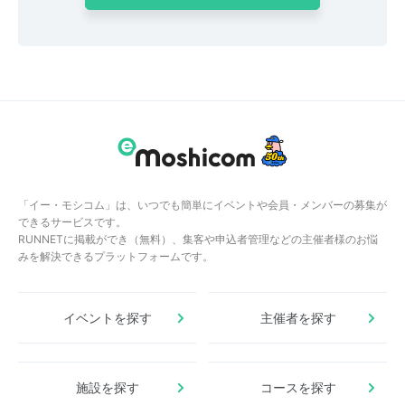
「イー・モシコム」は、いつでも簡単にイベントや会員・メンバーの募集が
できるサービスです。
RUNNETに掲載ができ（無料）、集客や申込者管理などの主催者様のお悩
みを解決できるプラットフォームです。
イベントを探す
主催者を探す
施設を探す
コースを探す