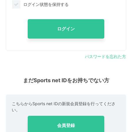
ログイン状態を保持する
ログイン
パスワードを忘れた方
まだSports net IDをお持ちでない方
こちらからSports net IDの新規会員登録を行ってくださ
い。
会員登録