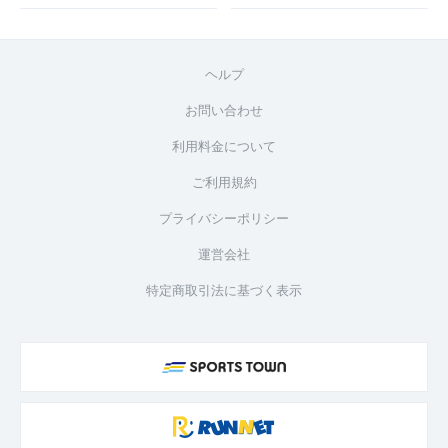
ヘルプ
お問い合わせ
利用料金について
ご利用規約
プライバシーポリシー
運営会社
特定商取引法に基づく表示