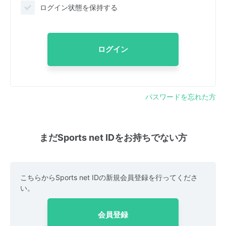
ログイン状態を保持する
ログイン
パスワードを忘れた方
まだSports net IDをお持ちでない方
こちらからSports net IDの新規会員登録を行ってくださ
い。
会員登録