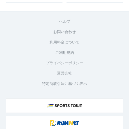
ヘルプ
お問い合わせ
利用料金について
ご利用規約
プライバシーポリシー
運営会社
特定商取引法に基づく表示