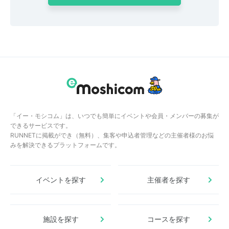
「イー・モシコム」は、いつでも簡単にイベントや会員・メンバーの募集が
できるサービスです。
RUNNETに掲載ができ（無料）、集客や申込者管理などの主催者様のお悩
みを解決できるプラットフォームです。
イベントを探す
主催者を探す
施設を探す
コースを探す