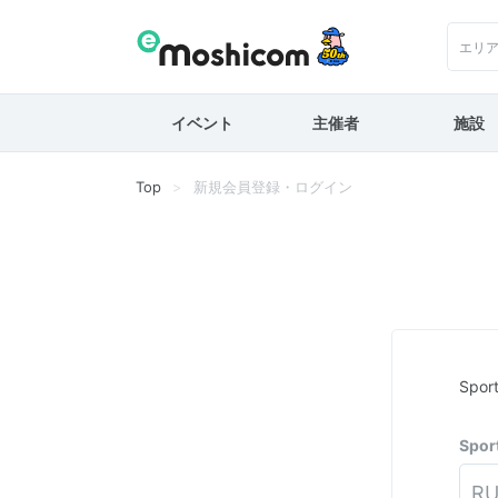
エリ
イベント
主催者
施設
Top
新規会員登録・ログイン
Spo
Spo