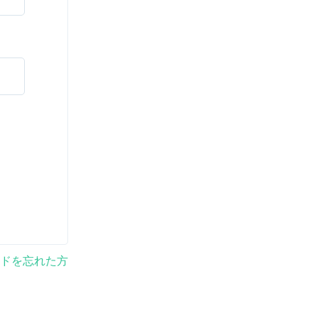
ドを忘れた方