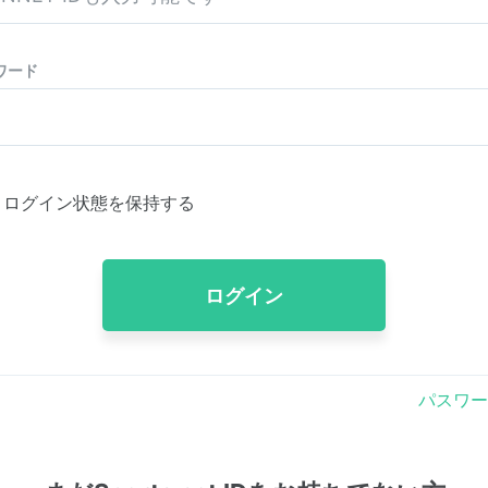
ワード
ログイン状態を保持する
ログイン
パスワー