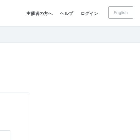
English
主催者の方へ
ヘルプ
ログイン