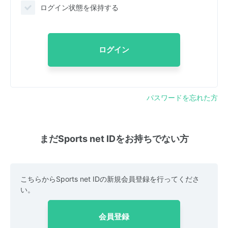
ログイン状態を保持する
ログイン
パスワードを忘れた方
まだSports net IDをお持ちでない方
こちらからSports net IDの新規会員登録を行ってくださ
い。
会員登録