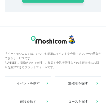
「イー・モシコム」は、いつでも簡単にイベントや会員・メンバーの募集が
できるサービスです。
RUNNETに掲載ができ（無料）、集客や申込者管理などの主催者様のお悩
みを解決できるプラットフォームです。
イベントを探す
主催者を探す
施設を探す
コースを探す