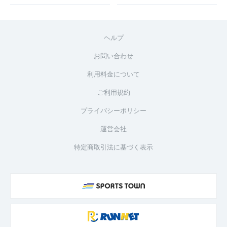
ヘルプ
お問い合わせ
利用料金について
ご利用規約
プライバシーポリシー
運営会社
特定商取引法に基づく表示