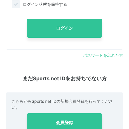
ログイン状態を保持する
ログイン
パスワードを忘れた方
まだSports net IDをお持ちでない方
こちらからSports net IDの新規会員登録を行ってくださ
い。
会員登録