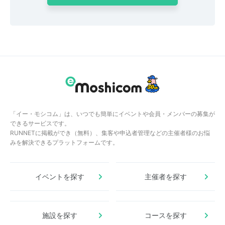
「イー・モシコム」は、いつでも簡単にイベントや会員・メンバーの募集が
できるサービスです。
RUNNETに掲載ができ（無料）、集客や申込者管理などの主催者様のお悩
みを解決できるプラットフォームです。
イベントを探す
主催者を探す
施設を探す
コースを探す