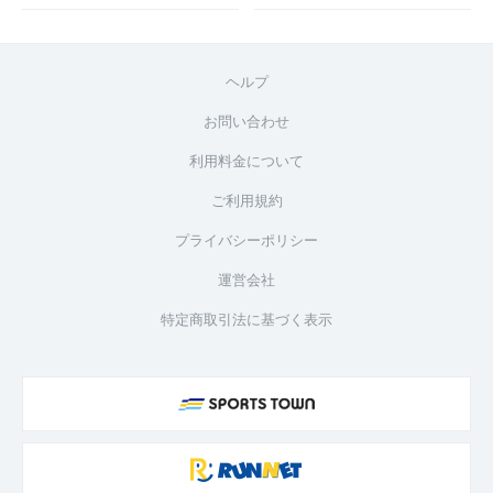
ヘルプ
お問い合わせ
利用料金について
ご利用規約
プライバシーポリシー
運営会社
特定商取引法に基づく表示