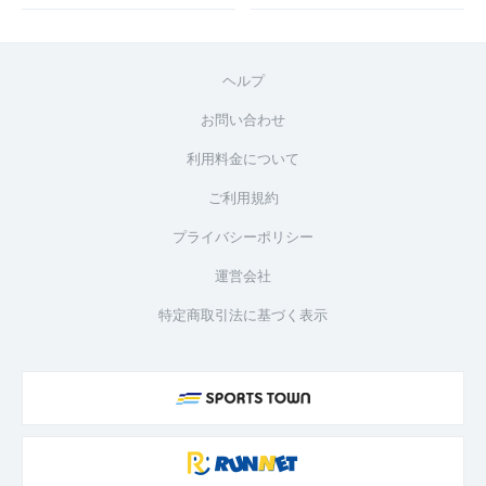
ヘルプ
お問い合わせ
利用料金について
ご利用規約
プライバシーポリシー
運営会社
特定商取引法に基づく表示