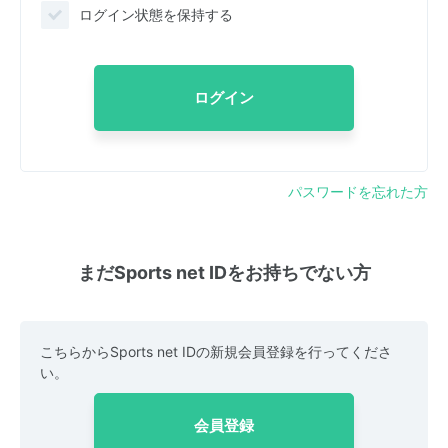
ログイン状態を保持する
ログイン
パスワードを忘れた方
まだSports net IDをお持ちでない方
こちらからSports net IDの新規会員登録を行ってくださ
い。
会員登録