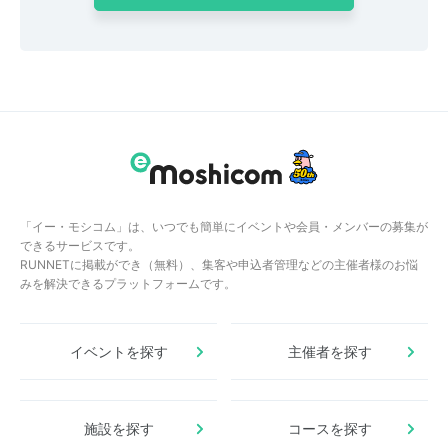
「イー・モシコム」は、いつでも簡単にイベントや会員・メンバーの募集が
できるサービスです。
RUNNETに掲載ができ（無料）、集客や申込者管理などの主催者様のお悩
みを解決できるプラットフォームです。
イベントを探す
主催者を探す
施設を探す
コースを探す