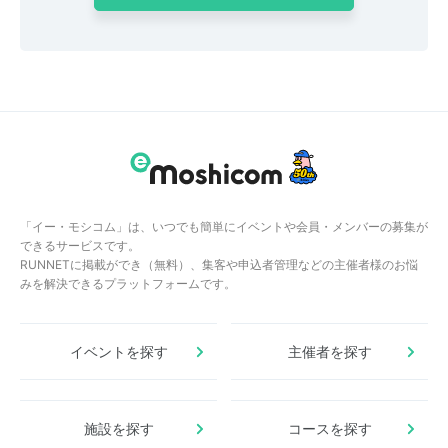
「イー・モシコム」は、いつでも簡単にイベントや会員・メンバーの募集が
できるサービスです。
RUNNETに掲載ができ（無料）、集客や申込者管理などの主催者様のお悩
みを解決できるプラットフォームです。
イベントを探す
主催者を探す
施設を探す
コースを探す