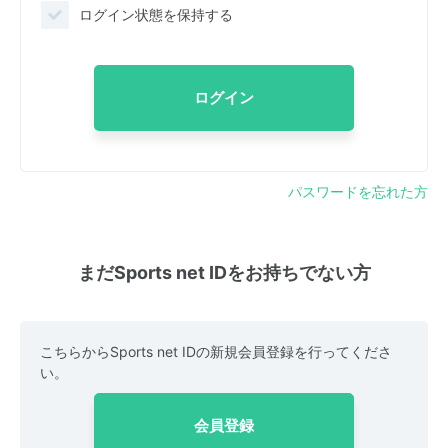
ログイン状態を保持する
ログイン
パスワードを忘れた方
まだSports net IDをお持ちでない方
こちらからSports net IDの新規会員登録を行ってくださ
い。
会員登録