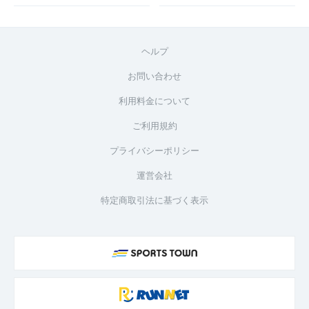
ヘルプ
お問い合わせ
利用料金について
ご利用規約
プライバシーポリシー
運営会社
特定商取引法に基づく表示