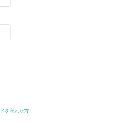
ドを忘れた方