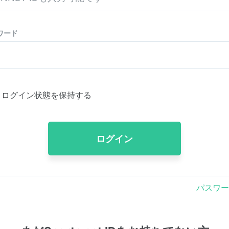
ワード
ログイン状態を保持する
ログイン
パスワー