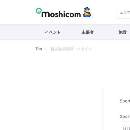
エリ
イベント
主催者
施設
Top
新規会員登録・ログイン
Spo
Spo