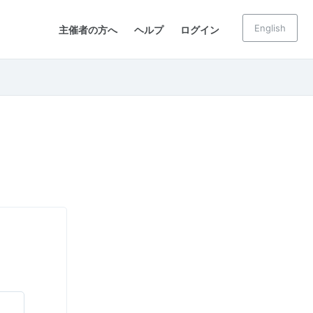
English
主催者の方へ
ヘルプ
ログイン