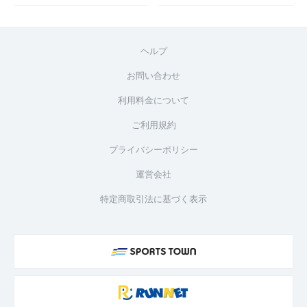
ヘルプ
お問い合わせ
利用料金について
ご利用規約
プライバシーポリシー
運営会社
特定商取引法に基づく表示