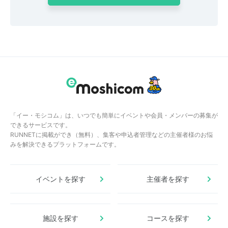
「イー・モシコム」は、いつでも簡単にイベントや会員・メンバーの募集が
できるサービスです。
RUNNETに掲載ができ（無料）、集客や申込者管理などの主催者様のお悩
みを解決できるプラットフォームです。
イベントを探す
主催者を探す
施設を探す
コースを探す