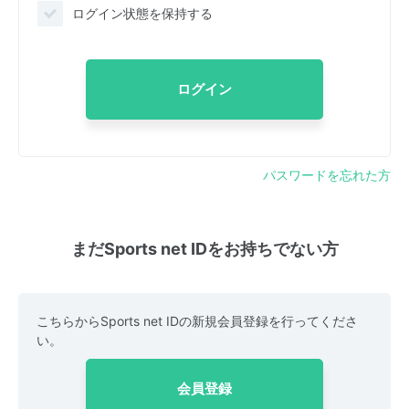
ログイン状態を保持する
ログイン
パスワードを忘れた方
まだSports net IDをお持ちでない方
こちらからSports net IDの新規会員登録を行ってくださ
い。
会員登録