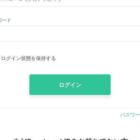
ワード
ログイン状態を保持する
ログイン
パスワー