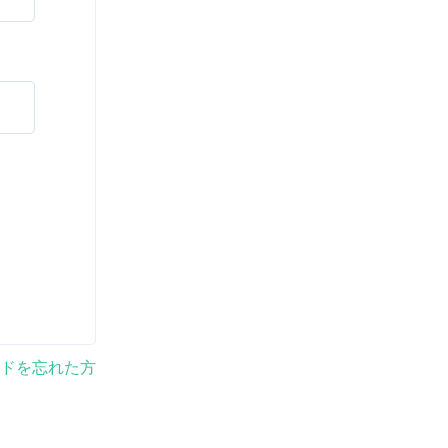
ドを忘れた方