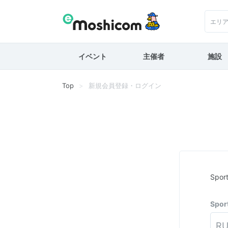
エリ
イベント
主催者
施設
Top
新規会員登録・ログイン
Spo
Spo