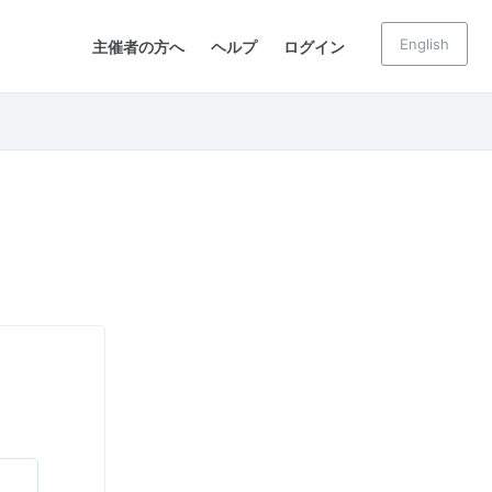
English
主催者の方へ
ヘルプ
ログイン